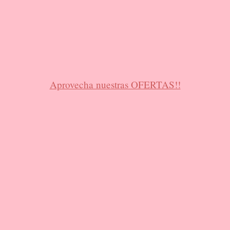
Aprovecha nuestras OFERTAS!!